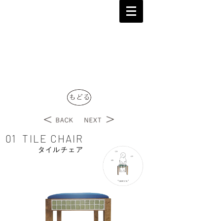
01 TILE CHAIR
タイルチェア